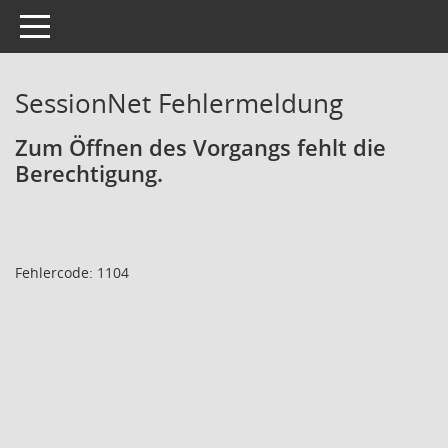
Toggle navigation
SessionNet Fehlermeldung
Zum Öffnen des Vorgangs fehlt die
Berechtigung.
Fehlercode: 1104