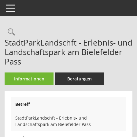
Toggle navigation
Rechercheauswahl
StadtParkLandschft - Erlebnis- und
Landschaftspark am Bielefelder
Pass
Informationen
Beratungen
Betreff
StadtParkLandschft - Erlebnis- und
Landschaftspark am Bielefelder Pass