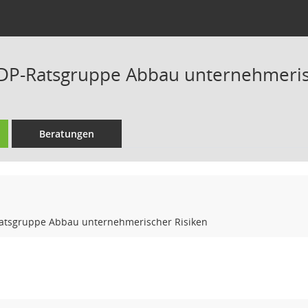
DP-Ratsgruppe Abbau unternehmeris
Beratungen
atsgruppe Abbau unternehmerischer Risiken