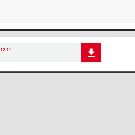
 12.11