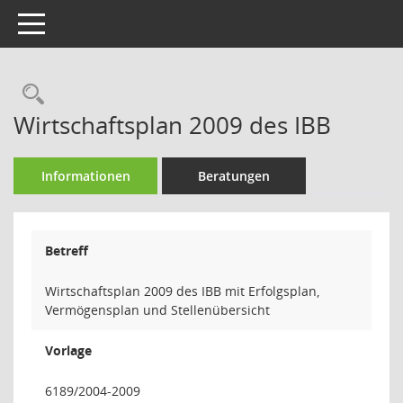
Toggle navigation
Rechercheauswahl
Wirtschaftsplan 2009 des IBB
Informationen
Beratungen
Betreff
Wirtschaftsplan 2009 des IBB mit Erfolgsplan,
Vermögensplan und Stellenübersicht
Vorlage
6189/2004-2009