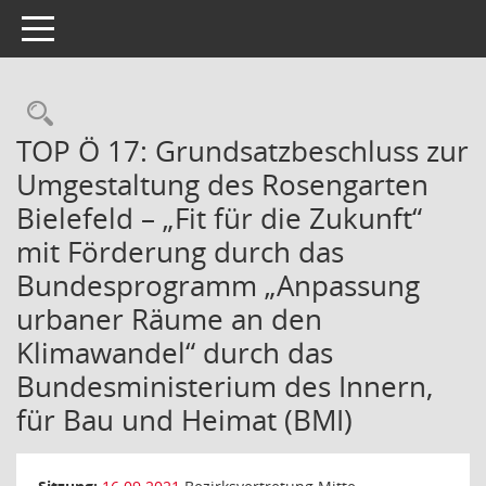
Toggle navigation
Rechercheauswahl
TOP Ö 17: Grundsatzbeschluss zur
Umgestaltung des Rosengarten
Bielefeld – „Fit für die Zukunft“
mit Förderung durch das
Bundesprogramm „Anpassung
urbaner Räume an den
Klimawandel“ durch das
Bundesministerium des Innern,
für Bau und Heimat (BMI)