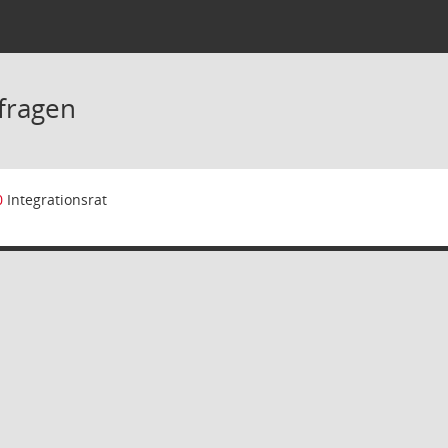
fragen
0
Integrationsrat