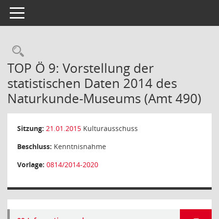
Toggle navigation
Rechercheauswahl
TOP Ö 9: Vorstellung der
statistischen Daten 2014 des
Naturkunde-Museums (Amt 490)
Sitzung:
21.01.2015
Kulturausschuss
Beschluss:
Kenntnisnahme
Vorlage:
0814/2014-2020