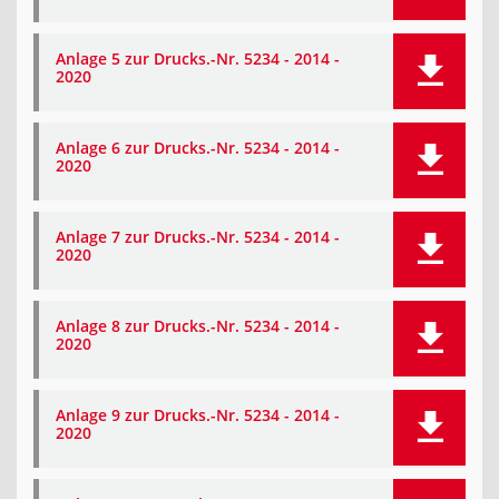
Anlage 5 zur Drucks.-Nr. 5234 - 2014 -
2020
Anlage 6 zur Drucks.-Nr. 5234 - 2014 -
2020
Anlage 7 zur Drucks.-Nr. 5234 - 2014 -
2020
Anlage 8 zur Drucks.-Nr. 5234 - 2014 -
2020
Anlage 9 zur Drucks.-Nr. 5234 - 2014 -
2020