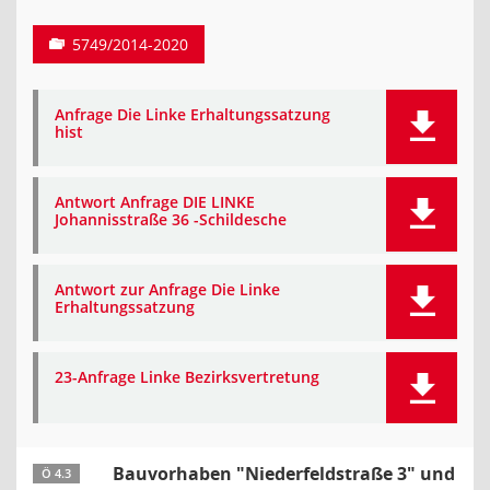
5749/2014-2020
Anfrage Die Linke Erhaltungssatzung
hist
Antwort Anfrage DIE LINKE
Johannisstraße 36 -Schildesche
Antwort zur Anfrage Die Linke
Erhaltungssatzung
23-Anfrage Linke Bezirksvertretung
Bauvorhaben "Niederfeldstraße 3" und
Ö 4.3