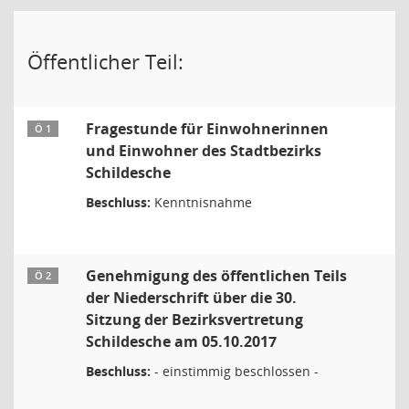
Öffentlicher Teil:
Fragestunde für Einwohnerinnen
Ö 1
und Einwohner des Stadtbezirks
Schildesche
Beschluss:
Kenntnisnahme
Genehmigung des öffentlichen Teils
Ö 2
der Niederschrift über die 30.
Sitzung der Bezirksvertretung
Schildesche am 05.10.2017
Beschluss:
- einstimmig beschlossen -