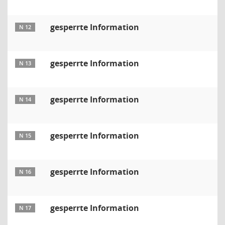
gesperrte Information
N 12
gesperrte Information
N 13
gesperrte Information
N 14
gesperrte Information
N 15
gesperrte Information
N 16
gesperrte Information
N 17