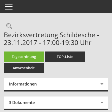
Toggle navigation
Rechercheauswahl
Bezirksvertretung Schildesche -
23.11.2017 - 17:00-19:30 Uhr
Tagesordnung
TOP-Liste
Anwesenheit
Informationen
3 Dokumente