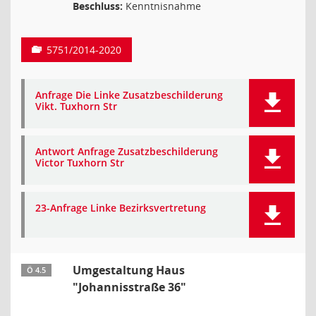
Beschluss:
Kenntnisnahme
5751/2014-2020
Anfrage Die Linke Zusatzbeschilderung
Vikt. Tuxhorn Str
Antwort Anfrage Zusatzbeschilderung
Victor Tuxhorn Str
23-Anfrage Linke Bezirksvertretung
Umgestaltung Haus
Ö 4.5
"Johannisstraße 36"