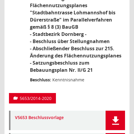
Flächennutzungsplanes
"Stadtbahntrasse Lohmannshof bis
Dürerstraße" im Parallelverfahren
gemäß § 8 (3) BauGB
- Stadtbezirk Dornberg -
- Beschluss über Stellungnahmen
- Abschließender Beschluss zur 215.
Änderung des Flächennutzungsplanes
- Satzungsbeschluss zum
Bebauungsplan Nr. II/G 21
Beschluss:
Kenntnisnahme
5653/2014-2020
V5653 Beschlussvorlage