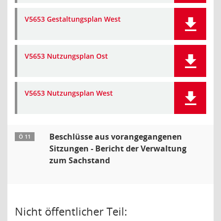
V5653 Gestaltungsplan West
V5653 Nutzungsplan Ost
V5653 Nutzungsplan West
Beschlüsse aus vorangegangenen
Ö 11
Sitzungen - Bericht der Verwaltung
zum Sachstand
Nicht öffentlicher Teil: