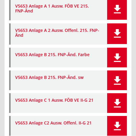
V5653 Anlage A 1 Ausw. FÖB VE 215.
FNP-Änd
V5653 Anlage A 2 Ausw. Offenl. 215. FNP-
Änd
V5653 Anlage B 215. FNP-Änd. Farbe
V5653 Anlage B 215. FNP-Änd. sw
V5653 Anlage C 1 Ausw. FÖB VE II-G 21
V5653 Anlage C2 Ausw. Offenl. II-G 21