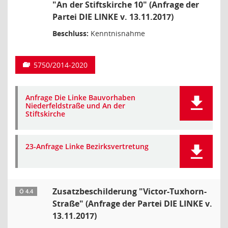
"An der Stiftskirche 10" (Anfrage der
Partei DIE LINKE v. 13.11.2017)
Beschluss:
Kenntnisnahme
5750/2014-2020
Anfrage Die Linke Bauvorhaben
Niederfeldstraße und An der
Stiftskirche
23-Anfrage Linke Bezirksvertretung
Zusatzbeschilderung "Victor-Tuxhorn-
Ö 4.4
Straße" (Anfrage der Partei DIE LINKE v.
13.11.2017)