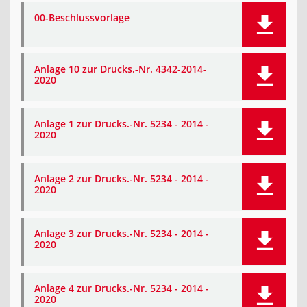
00-Beschlussvorlage
Anlage 10 zur Drucks.-Nr. 4342-2014-
2020
Anlage 1 zur Drucks.-Nr. 5234 - 2014 -
2020
Anlage 2 zur Drucks.-Nr. 5234 - 2014 -
2020
Anlage 3 zur Drucks.-Nr. 5234 - 2014 -
2020
Anlage 4 zur Drucks.-Nr. 5234 - 2014 -
2020