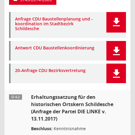
Anfrage CDU Baustellenplanung und -
koordination im Stadtbezirk
Schildesche
Antwort CDU Baustellenkoordinierung
20-Anfrage CDU Bezirksvertretung
Erhaltungssatzung für den
Ö 4.2
historischen Ortskern Schildesche
(Anfrage der Partei DIE LINKE v.
13.11.2017)
Beschluss:
Kenntnisnahme