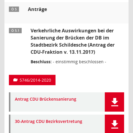
Anträge
Ö 5
Verkehrliche Auswirkungen bei der
Ö 5.1
Sanierung der Brücken der DB im
Stadtbezirk Schildesche (Antrag der
CDU-Fraktion v. 13.11.2017)
Beschluss:
- einstimmig beschlossen -
5746/2014-2020
Antrag CDU Brückensanierung
30-Antrag CDU Bezirksvertretung