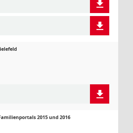
elefeld
amilienportals 2015 und 2016