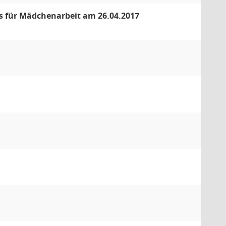
es für Mädchenarbeit am 26.04.2017