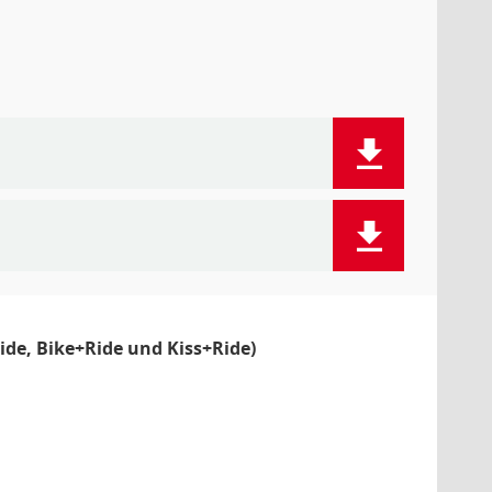
de, Bike+Ride und Kiss+Ride)