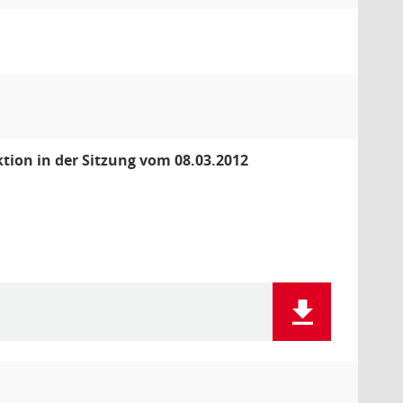
tion in der Sitzung vom 08.03.2012