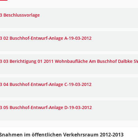
3 Beschlussvorlage
3 02 Buschhof-Entwurf-Anlage A-19-03-2012
3 03 Berichtigung 01 2011 Wohnbaufläche Am Buschhof Dalbke S
3 04 Buschhof-Entwurf-Anlage C-19-03-2012
3 05 Buschhof-Entwurf-Anlage D-19-03-2012
nahmen im öffentlichen Verkehrsraum 2012-2013