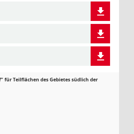
 für Teilflächen des Gebietes südlich der