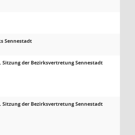
ks Sennestadt
3. Sitzung der Bezirksvertretung Sennestadt
4. Sitzung der Bezirksvertretung Sennestadt