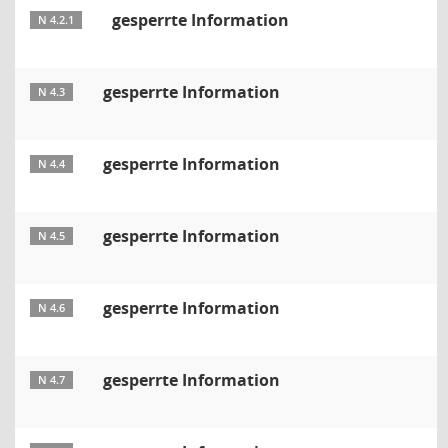
gesperrte Information
N 4.2.1
gesperrte Information
N 4.3
gesperrte Information
N 4.4
gesperrte Information
N 4.5
gesperrte Information
N 4.6
gesperrte Information
N 4.7