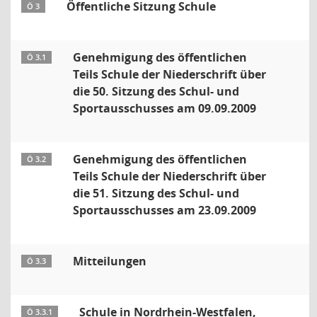
Öffentliche Sitzung Schule
Ö 3
Genehmigung des öffentlichen
Ö 3.1
Teils Schule der Niederschrift über
die 50. Sitzung des Schul- und
Sportausschusses am 09.09.2009
Genehmigung des öffentlichen
Ö 3.2
Teils Schule der Niederschrift über
die 51. Sitzung des Schul- und
Sportausschusses am 23.09.2009
Mitteilungen
Ö 3.3
Schule in Nordrhein-Westfalen,
Ö 3.3.1