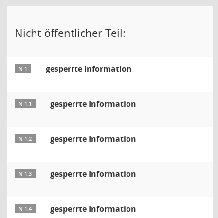
Nicht öffentlicher Teil:
gesperrte Information
N 1
gesperrte Information
N 1.1
gesperrte Information
N 1.2
gesperrte Information
N 1.3
gesperrte Information
N 1.4