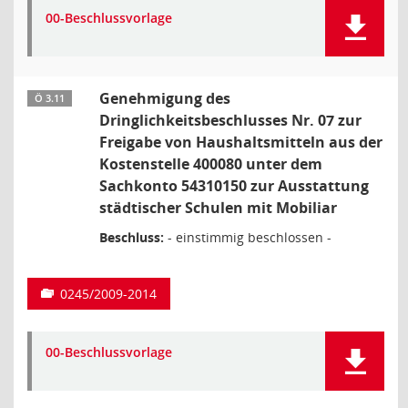
00-Beschlussvorlage
Genehmigung des
Ö 3.11
Dringlichkeitsbeschlusses Nr. 07 zur
Freigabe von Haushaltsmitteln aus der
Kostenstelle 400080 unter dem
Sachkonto 54310150 zur Ausstattung
städtischer Schulen mit Mobiliar
Beschluss:
- einstimmig beschlossen -
0245/2009-2014
00-Beschlussvorlage