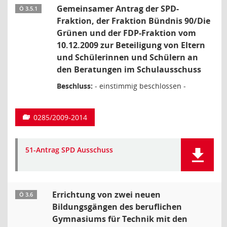
Gemeinsamer Antrag der SPD-
Ö 3.5.1
Fraktion, der Fraktion Bündnis 90/Die
Grünen und der FDP-Fraktion vom
10.12.2009 zur Beteiligung von Eltern
und Schülerinnen und Schülern an
den Beratungen im Schulausschuss
Beschluss:
- einstimmig beschlossen -
0285/2009-2014
51-Antrag SPD Ausschuss
Errichtung von zwei neuen
Ö 3.6
Bildungsgängen des beruflichen
Gymnasiums für Technik mit den