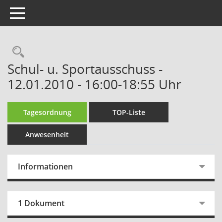
Toggle navigation
Rechercheauswahl
Schul- u. Sportausschuss -
12.01.2010 - 16:00-18:55 Uhr
Tagesordnung
TOP-Liste
Anwesenheit
Informationen
1 Dokument