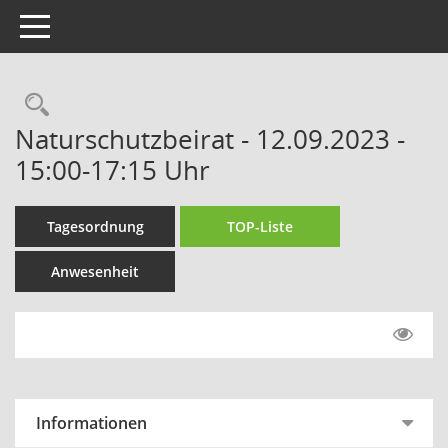
Toggle navigation
Rechercheauswahl
Naturschutzbeirat - 12.09.2023 -
15:00-17:15 Uhr
Tagesordnung
TOP-Liste
Anwesenheit
Informationen