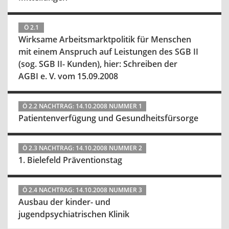
Ö 2.1
Wirksame Arbeitsmarktpolitik für Menschen
mit einem Anspruch auf Leistungen des SGB II
(sog. SGB II- Kunden), hier: Schreiben der
AGBI e. V. vom 15.09.2008
Ö 2.2 NACHTRAG: 14.10.2008 NUMMER 1
Patientenverfügung und Gesundheitsfürsorge
Ö 2.3 NACHTRAG: 14.10.2008 NUMMER 2
1. Bielefeld Präventionstag
Ö 2.4 NACHTRAG: 14.10.2008 NUMMER 3
Ausbau der kinder- und
jugendpsychiatrischen Klinik