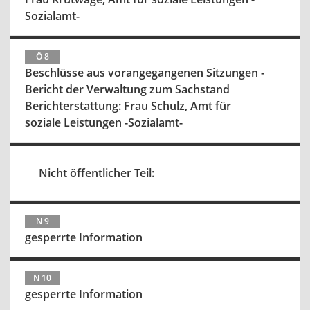
Sozialamt-
Ö 8
Beschlüsse aus vorangegangenen Sitzungen -
Bericht der Verwaltung zum Sachstand
Berichterstattung: Frau Schulz, Amt für
soziale Leistungen -Sozialamt-
Nicht öffentlicher Teil:
N 9
gesperrte Information
N 10
gesperrte Information