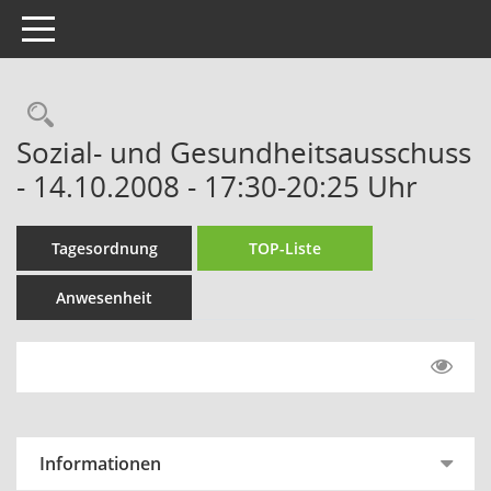
Toggle navigation
Rechercheauswahl
Sozial- und Gesundheitsausschuss
- 14.10.2008 - 17:30-20:25 Uhr
Tagesordnung
TOP-Liste
Anwesenheit
Informationen