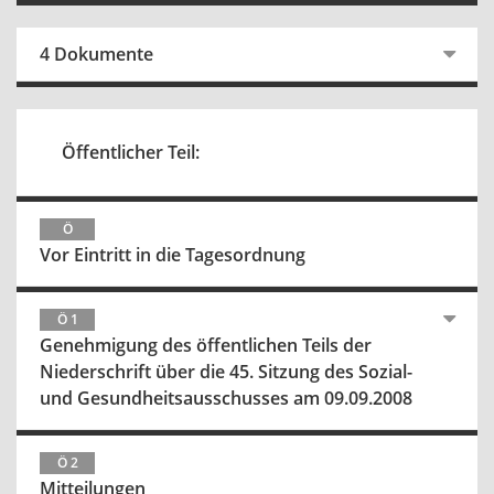
4 Dokumente
Öffentlicher Teil:
Ö
Vor Eintritt in die Tagesordnung
Ö 1
Genehmigung des öffentlichen Teils der
Niederschrift über die 45. Sitzung des Sozial-
und Gesundheitsausschusses am 09.09.2008
Ö 2
Mitteilungen