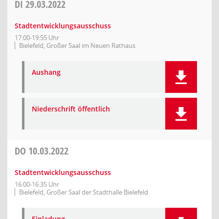
DI
29.03.2022
Stadtentwicklungsausschuss
17:00-19:55 Uhr
Bielefeld, Großer Saal im Neuen Rathaus
Aushang
Niederschrift öffentlich
DO
10.03.2022
Stadtentwicklungsausschuss
16:00-16:35 Uhr
Bielefeld, Großer Saal der Stadthalle Bielefeld
Einladung