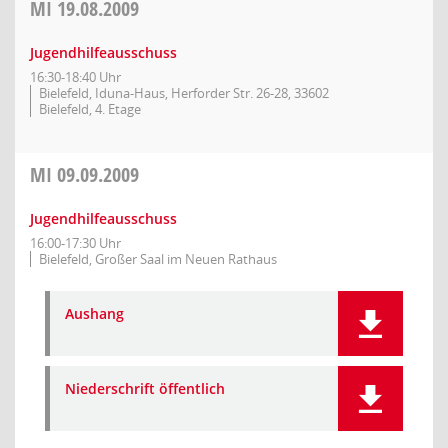
MI
19.08.2009
Jugendhilfeausschuss
16:30-18:40 Uhr
Bielefeld, Iduna-Haus, Herforder Str. 26-28, 33602
Bielefeld, 4. Etage
MI
09.09.2009
Jugendhilfeausschuss
16:00-17:30 Uhr
Bielefeld, Großer Saal im Neuen Rathaus
Aushang
Niederschrift öffentlich