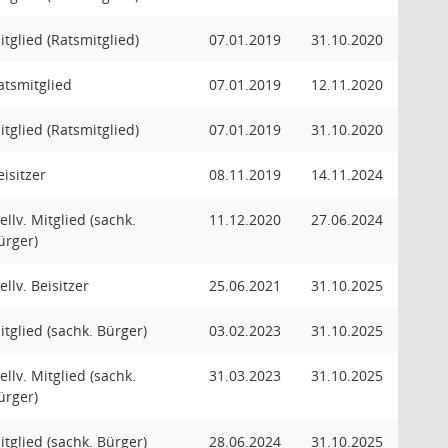
itglied (Ratsmitglied)
07.01.2019
31.10.2020
atsmitglied
07.01.2019
12.11.2020
itglied (Ratsmitglied)
07.01.2019
31.10.2020
eisitzer
08.11.2019
14.11.2024
tellv. Mitglied (sachk.
11.12.2020
27.06.2024
ürger)
ellv. Beisitzer
25.06.2021
31.10.2025
itglied (sachk. Bürger)
03.02.2023
31.10.2025
tellv. Mitglied (sachk.
31.03.2023
31.10.2025
ürger)
itglied (sachk. Bürger)
28.06.2024
31.10.2025