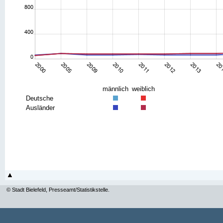
männlich
weiblich
Deutsche
Ausländer
© Stadt Bielefeld, Presseamt/Statistikstelle.