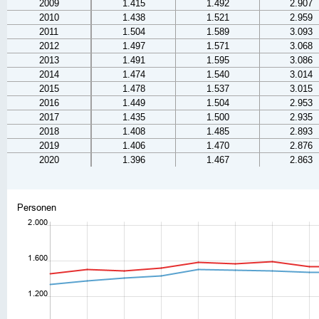
2009
1.415
1.492
2.907
2010
1.438
1.521
2.959
2011
1.504
1.589
3.093
2012
1.497
1.571
3.068
2013
1.491
1.595
3.086
2014
1.474
1.540
3.014
2015
1.478
1.537
3.015
2016
1.449
1.504
2.953
2017
1.435
1.500
2.935
2018
1.408
1.485
2.893
2019
1.406
1.470
2.876
2020
1.396
1.467
2.863