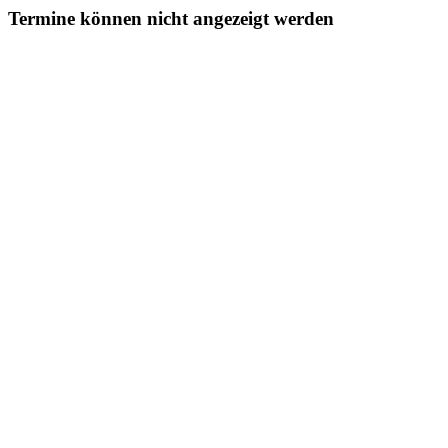
Termine können nicht angezeigt werden