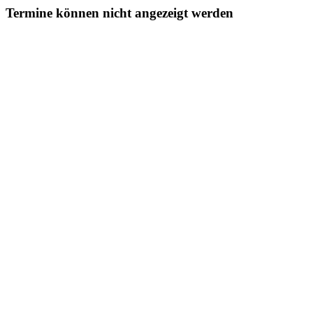
Termine können nicht angezeigt werden