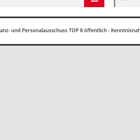
nanz- und Personalausschuss TOP 8 öffentlich - Kenntnisn