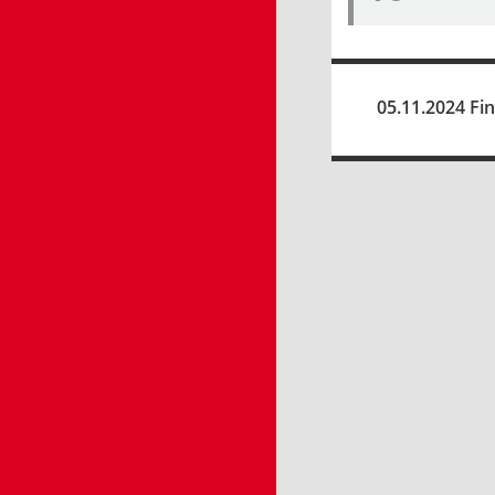
05.11.2024 Fi