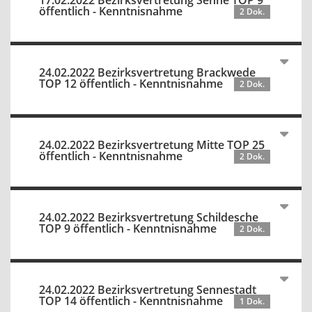
17.02.2022 Bezirksvertretung Senne TOP 9
öffentlich - Kenntnisnahme
2 Dok.
24.02.2022 Bezirksvertretung Brackwede
TOP 12 öffentlich - Kenntnisnahme
2 Dok.
24.02.2022 Bezirksvertretung Mitte TOP 25
öffentlich - Kenntnisnahme
2 Dok.
24.02.2022 Bezirksvertretung Schildesche
TOP 9 öffentlich - Kenntnisnahme
2 Dok.
24.02.2022 Bezirksvertretung Sennestadt
TOP 14 öffentlich - Kenntnisnahme
1 Dok.