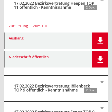
17.02.2022 Bezirksvertretung Heepen TOP
11 öffentlich - Kenntnisnahme
2 Dok.
Zur Sitzung ...
Zum TOP ...
Aushang
Niederschrift öffentlich
17.02.2022 Bezirksvertretung Jöllenbeck
TOP 9 öffentlich - Kenntnisnahme
2 Dok.