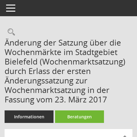
Toggle navigation
Rechercheauswahl
Änderung der Satzung über die
Wochenmärkte im Stadtgebiet
Bielefeld (Wochenmarktsatzung)
durch Erlass der ersten
Änderungssatzung zur
Wochenmarktsatzung in der
Fassung vom 23. März 2017
Informationen
Beratungen