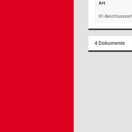
Art
01-Beschlussvor
4 Dokumente