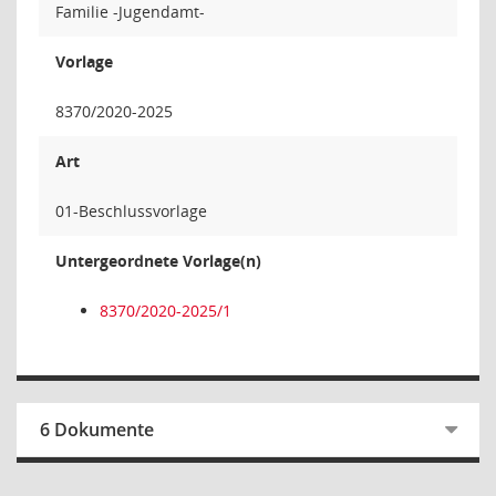
Familie -Jugendamt-
Vorlage
8370/2020-2025
Art
01-Beschlussvorlage
Untergeordnete Vorlage(n)
8370/2020-2025/1
6 Dokumente