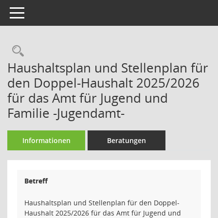
Toggle navigation
Rechercheauswahl
Haushaltsplan und Stellenplan für
den Doppel-Haushalt 2025/2026
für das Amt für Jugend und
Familie -Jugendamt-
Informationen
Beratungen
Betreff
Haushaltsplan und Stellenplan für den Doppel-
Haushalt 2025/2026 für das Amt für Jugend und