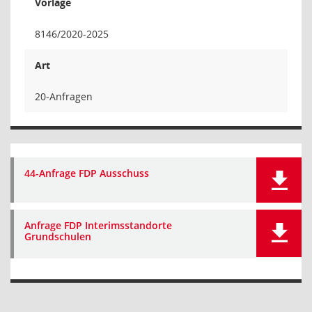
Vorlage
8146/2020-2025
Art
20-Anfragen
44-Anfrage FDP Ausschuss
Anfrage FDP Interimsstandorte
Grundschulen