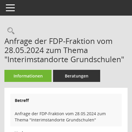
Toggle navigation
Rechercheauswahl
Anfrage der FDP-Fraktion vom
28.05.2024 zum Thema
"Interimstandorte Grundschulen"
Informationen
Beratungen
Betreff
Anfrage der FDP-Fraktion vom 28.05.2024 zum
Thema "Interimstandorte Grundschulen"