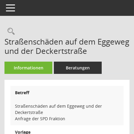
Toggle navigation
Rechercheauswahl
Straßenschäden auf dem Eggeweg
und der Deckertstraße
Informationen
Beratungen
Betreff
Straßenschäden auf dem Eggeweg und der
Deckertstraße
Anfrage der SPD Fraktion
Vorlage