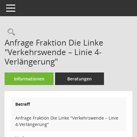
Toggle navigation
Rechercheauswahl
Anfrage Fraktion Die Linke
"Verkehrswende – Linie 4-
Verlängerung"
Informationen
Beratungen
Betreff
Anfrage Fraktion Die Linke "Verkehrswende – Linie
4-Verlängerung"