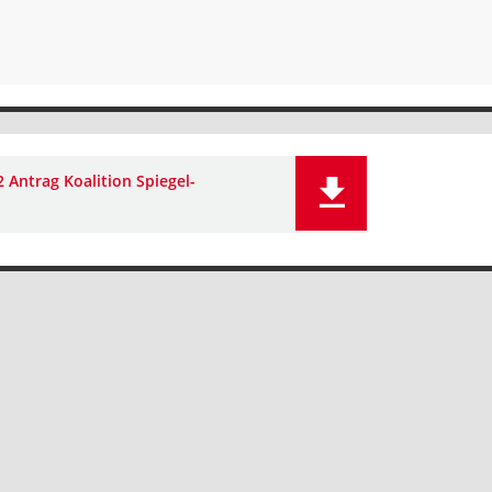
 Antrag Koalition Spiegel-