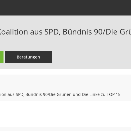
Koalition aus SPD, Bündnis 90/Die G
Beratungen
tion aus SPD, Bündnis 90/Die Grünen und Die Linke zu TOP 15