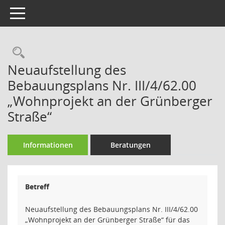
Toggle navigation
Rechercheauswahl
Neuaufstellung des
Bebauungsplans Nr. III/4/62.00
„Wohnprojekt an der Grünberger
Straße“
Informationen
Beratungen
Betreff
Neuaufstellung des Bebauungsplans Nr. III/4/62.00
„Wohnprojekt an der Grünberger Straße“ für das