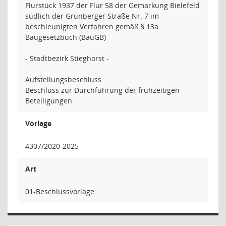
Flurstück 1937 der Flur 58 der Gemarkung Bielefeld
südlich der Grünberger Straße Nr. 7 im
beschleunigten Verfahren gemäß § 13a
Baugesetzbuch (BauGB)
- Stadtbezirk Stieghorst -
Aufstellungsbeschluss
Beschluss zur Durchführung der frühzeitigen
Beteiligungen
Vorlage
4307/2020-2025
Art
01-Beschlussvorlage