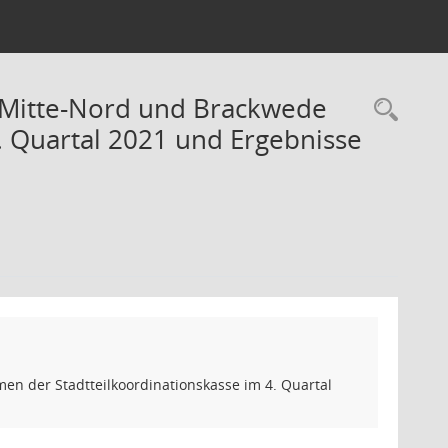
, Mitte-Nord und Brackwede
Rec
. Quartal 2021 und Ergebnisse
en der Stadtteilkoordinationskasse im 4. Quartal