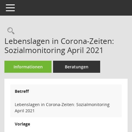
Toggle navigation
Rechercheauswahl
Lebenslagen in Corona-Zeiten:
Sozialmonitoring April 2021
Informationen
Beratungen
Betreff
Lebenslagen in Corona-Zeiten: Sozialmonitoring
April 2021
Vorlage