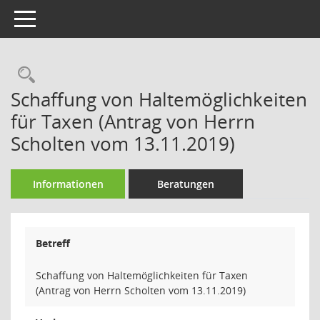
Toggle navigation
Rechercheauswahl
Schaffung von Haltemöglichkeiten
für Taxen (Antrag von Herrn
Scholten vom 13.11.2019)
Informationen
Beratungen
Betreff
Schaffung von Haltemöglichkeiten für Taxen
(Antrag von Herrn Scholten vom 13.11.2019)