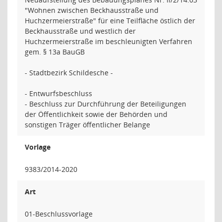
"Wohnen zwischen Beckhausstraße und
Huchzermeierstraße" für eine Teilfläche östlich der
Beckhausstraße und westlich der
Huchzermeierstraße im beschleunigten Verfahren
gem. § 13a BauGB
- Stadtbezirk Schildesche -
- Entwurfsbeschluss
- Beschluss zur Durchführung der Beteiligungen
der Öffentlichkeit sowie der Behörden und
sonstigen Träger öffentlicher Belange
Vorlage
9383/2014-2020
Art
01-Beschlussvorlage