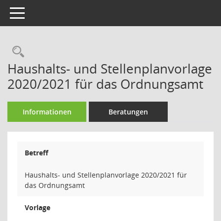
Toggle navigation
Rechercheauswahl
Haushalts- und Stellenplanvorlage
2020/2021 für das Ordnungsamt
Informationen
Beratungen
Betreff
Haushalts- und Stellenplanvorlage 2020/2021 für
das Ordnungsamt
Vorlage