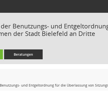
der Benutzungs- und Entgeltordnung
men der Stadt Bielefeld an Dritte
Beratungen
Benutzungs- und Entgeltordnung für die Überlassung von Sitzungsr