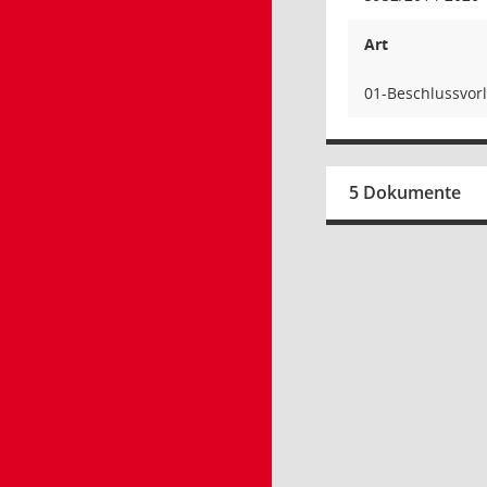
Art
01-Beschlussvor
5 Dokumente