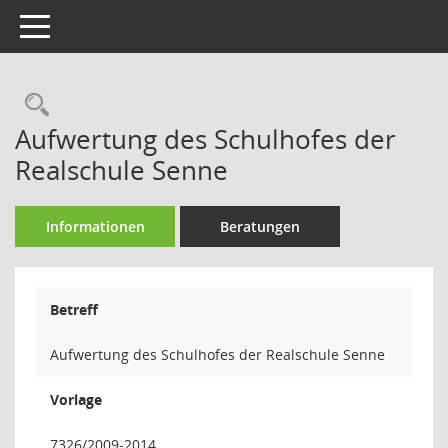
Toggle navigation
Rechercheauswahl
Aufwertung des Schulhofes der
Realschule Senne
Informationen
Beratungen
Betreff
Aufwertung des Schulhofes der Realschule Senne
Vorlage
7326/2009-2014