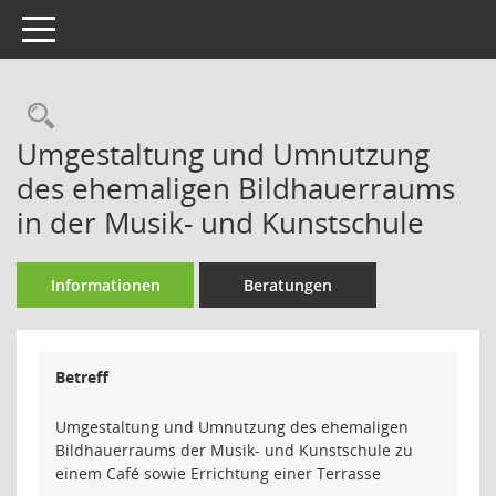
Toggle navigation
Rechercheauswahl
Umgestaltung und Umnutzung
des ehemaligen Bildhauerraums
in der Musik- und Kunstschule
Informationen
Beratungen
Betreff
Umgestaltung und Umnutzung des ehemaligen
Bildhauerraums der Musik- und Kunstschule zu
einem Café sowie Errichtung einer Terrasse