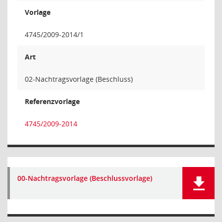
Vorlage
4745/2009-2014/1
Art
02-Nachtragsvorlage (Beschluss)
Referenzvorlage
4745/2009-2014
00-Nachtragsvorlage (Beschlussvorlage)