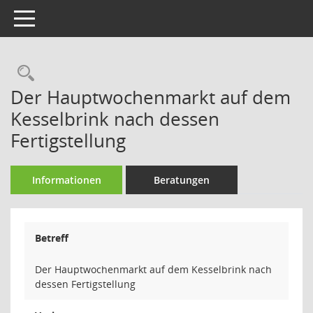
Toggle navigation
Rechercheauswahl
Der Hauptwochenmarkt auf dem
Kesselbrink nach dessen
Fertigstellung
Informationen
Beratungen
Betreff
Der Hauptwochenmarkt auf dem Kesselbrink nach
dessen Fertigstellung