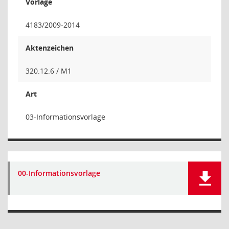
Vorlage
4183/2009-2014
Aktenzeichen
320.12.6 / M1
Art
03-Informationsvorlage
00-Informationsvorlage