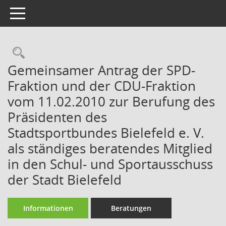
Toggle navigation
Rechercheauswahl
Gemeinsamer Antrag der SPD-
Fraktion und der CDU-Fraktion
vom 11.02.2010 zur Berufung des
Präsidenten des
Stadtsportbundes Bielefeld e. V.
als ständiges beratendes Mitglied
in den Schul- und Sportausschuss
der Stadt Bielefeld
Informationen
Beratungen