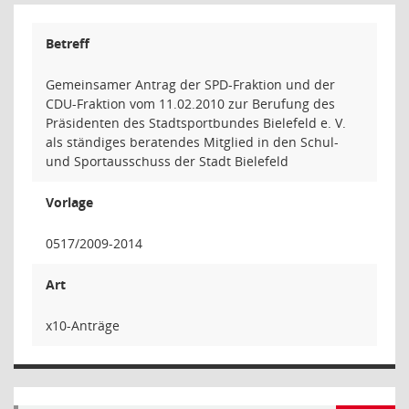
Betreff
Gemeinsamer Antrag der SPD-Fraktion und der
CDU-Fraktion vom 11.02.2010 zur Berufung des
Präsidenten des Stadtsportbundes Bielefeld e. V.
als ständiges beratendes Mitglied in den Schul-
und Sportausschuss der Stadt Bielefeld
Vorlage
0517/2009-2014
Art
x10-Anträge