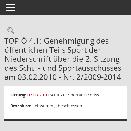
Toggle navigation
Rechercheauswahl
TOP Ö 4.1: Genehmigung des
öffentlichen Teils Sport der
Niederschrift über die 2. Sitzung
des Schul- und Sportausschusses
am 03.02.2010 - Nr. 2/2009-2014
Sitzung:
03.03.2010
Schul- u. Sportausschuss
Beschluss:
- einstimmig beschlossen -