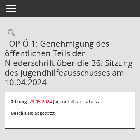
Toggle navigation
Rechercheauswahl
TOP Ö 1: Genehmigung des
öffentlichen Teils der
Niederschrift über die 36. Sitzung
des Jugendhilfeausschusses am
10.04.2024
Sitzung:
29.05.2024
Jugendhilfeausschuss
Beschluss:
abgesetzt