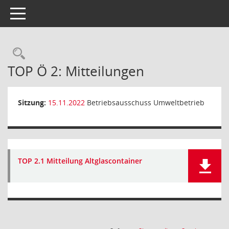
Toggle navigation
Rechercheauswahl
TOP Ö 2: Mitteilungen
Sitzung:
15.11.2022
Betriebsausschuss Umweltbetrieb
TOP 2.1 Mitteilung Altglascontainer