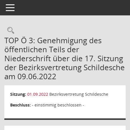
Toggle navigation
Rechercheauswahl
TOP Ö 3: Genehmigung des
öffentlichen Teils der
Niederschrift über die 17. Sitzung
der Bezirksvertretung Schildesche
am 09.06.2022
Sitzung:
01.09.2022
Bezirksvertretung Schildesche
Beschluss:
- einstimmig beschlossen -