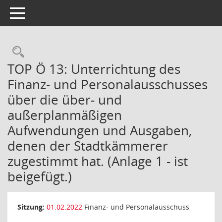
Toggle navigation
Rechercheauswahl
TOP Ö 13: Unterrichtung des
Finanz- und Personalausschusses
über die über- und
außerplanmäßigen
Aufwendungen und Ausgaben,
denen der Stadtkämmerer
zugestimmt hat. (Anlage 1 - ist
beigefügt.)
Sitzung:
01.02.2022
Finanz- und Personalausschuss