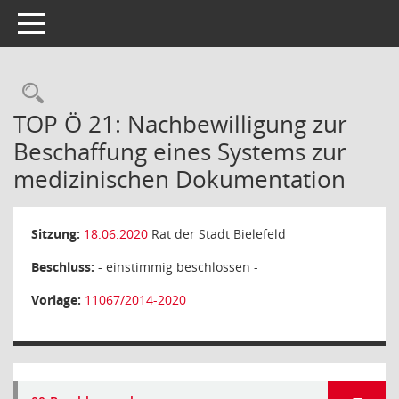
Toggle navigation
Rechercheauswahl
TOP Ö 21: Nachbewilligung zur
Beschaffung eines Systems zur
medizinischen Dokumentation
Sitzung:
18.06.2020
Rat der Stadt Bielefeld
Beschluss:
- einstimmig beschlossen -
Vorlage:
11067/2014-2020