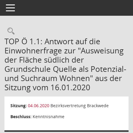
Toggle navigation
Rechercheauswahl
TOP Ö 1.1: Antwort auf die
Einwohnerfrage zur "Ausweisung
der Fläche südlich der
Grundschule Quelle als Potenzial-
und Suchraum Wohnen" aus der
Sitzung vom 16.01.2020
Sitzung:
04.06.2020
Bezirksvertretung Brackwede
Beschluss:
Kenntnisnahme