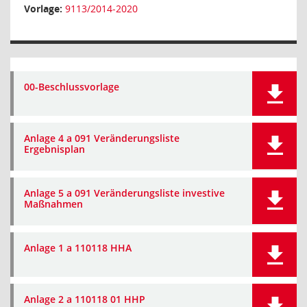
Vorlage:
9113/2014-2020
00-Beschlussvorlage
Anlage 4 a 091 Veränderungsliste
Ergebnisplan
Anlage 5 a 091 Veränderungsliste investive
Maßnahmen
Anlage 1 a 110118 HHA
Anlage 2 a 110118 01 HHP