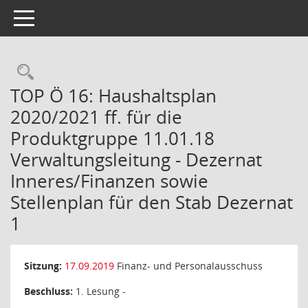
Toggle navigation
Rechercheauswahl
TOP Ö 16: Haushaltsplan
2020/2021 ff. für die
Produktgruppe 11.01.18
Verwaltungsleitung - Dezernat
Inneres/Finanzen sowie
Stellenplan für den Stab Dezernat
1
Sitzung:
17.09.2019
Finanz- und Personalausschuss
Beschluss:
1. Lesung -