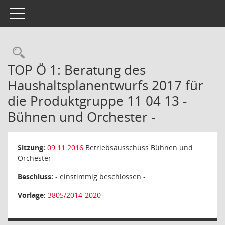
Toggle navigation
Rechercheauswahl
TOP Ö 1: Beratung des
Haushaltsplanentwurfs 2017 für
die Produktgruppe 11 04 13 -
Bühnen und Orchester -
Sitzung:
09.11.2016
Betriebsausschuss Bühnen und
Orchester
Beschluss:
- einstimmig beschlossen -
Vorlage:
3805/2014-2020