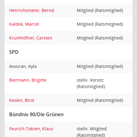
Henrichsmeier, Bernd
Mitglied (Ratsmitglied)
Kaldek, Marcel
Mitglied (Ratsmitglied)
Krumhöfner, Carsten
Mitglied (Ratsmitglied)
SPD
Avvuran, Ayla
Mitglied (Ratsmitglied)
Biermann, Brigitte
stellv. Vorsitz
(Ratsmitglied)
Keskin, Birol
Mitglied (Ratsmitglied)
Bündnis 90/Die Grünen
Feurich-Tobien, Klaus
stellv. Mitglied
(Ratsmitglied)