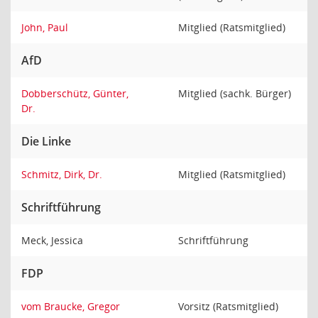
John, Paul
Mitglied (Ratsmitglied)
AfD
Dobberschütz, Günter,
Mitglied (sachk. Bürger)
Dr.
Die Linke
Schmitz, Dirk, Dr.
Mitglied (Ratsmitglied)
Schriftführung
Meck, Jessica
Schriftführung
FDP
vom Braucke, Gregor
Vorsitz (Ratsmitglied)