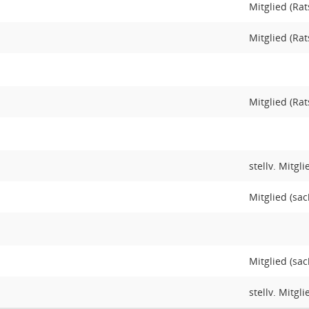
Mitglied (Rat
Mitglied (Rat
Mitglied (Rat
stellv. Mitgl
Mitglied (sac
Mitglied (sac
stellv. Mitgl