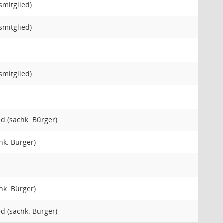
smitglied)
smitglied)
smitglied)
ied (sachk. Bürger)
hk. Bürger)
hk. Bürger)
ied (sachk. Bürger)