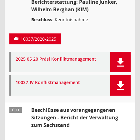
Berichterstattung: Pauline Junker,
Wilhelm Berghan (KIM)
Beschluss:
Kenntnisnahme
10037/2020-2025
2025 05 20 Präsi Konfliktmanagement
10037-IV Konfliktmanagement
Beschlüsse aus vorangegangenen
Ö 11
Sitzungen - Bericht der Verwaltung
zum Sachstand