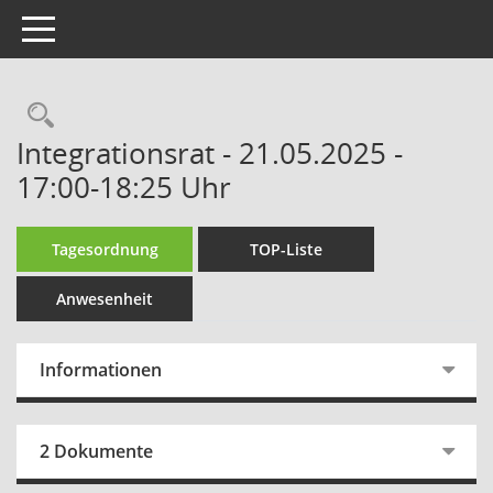
Toggle navigation
Rechercheauswahl
Integrationsrat - 21.05.2025 -
17:00-18:25 Uhr
Tagesordnung
TOP-Liste
Anwesenheit
Informationen
2 Dokumente