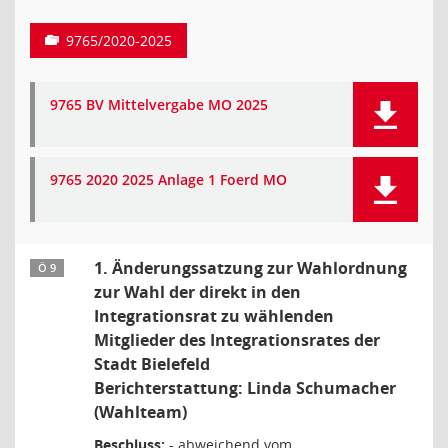
9765/2020-2025
9765 BV Mittelvergabe MO 2025
9765 2020 2025 Anlage 1 Foerd MO
1. Änderungssatzung zur Wahlordnung
Ö 9
zur Wahl der direkt in den
Integrationsrat zu wählenden
Mitglieder des Integrationsrates der
Stadt Bielefeld
Berichterstattung: Linda Schumacher
(Wahlteam)
Beschluss:
- abweichend vom