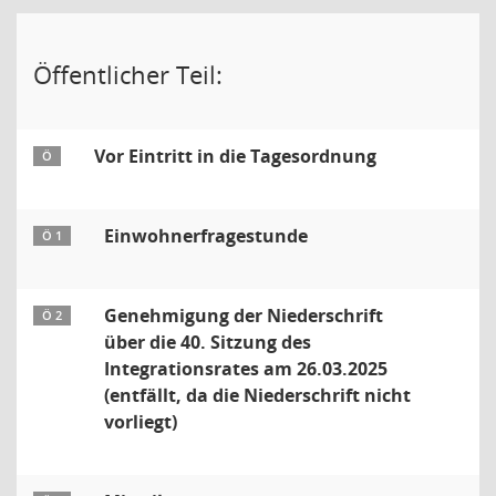
Öffentlicher Teil:
Vor Eintritt in die Tagesordnung
Ö
Einwohnerfragestunde
Ö 1
Genehmigung der Niederschrift
Ö 2
über die 40. Sitzung des
Integrationsrates am 26.03.2025
(entfällt, da die Niederschrift nicht
vorliegt)