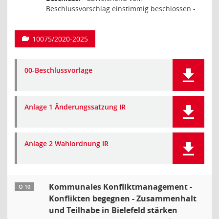
Beschlussvorschlag einstimmig beschlossen -
10075/2020-2025
00-Beschlussvorlage
Anlage 1 Änderungssatzung IR
Anlage 2 Wahlordnung IR
Kommunales Konfliktmanagement -
Ö 10
Konflikten begegnen - Zusammenhalt
und Teilhabe in Bielefeld stärken